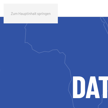
Zum Hauptinhalt springen
DA