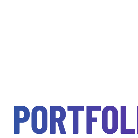
PORTFOL