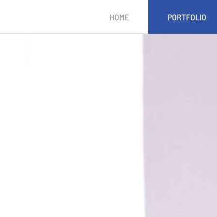
HOME
PORTFOLIO