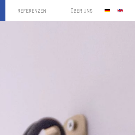
REFERENZEN
ÜBER UNS