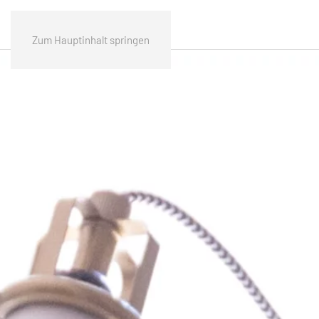
Zum Hauptinhalt springen