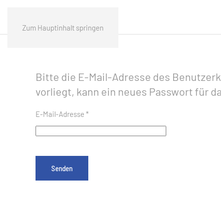
Zum Hauptinhalt springen
Bitte die E-Mail-Adresse des Benutzerk
vorliegt, kann ein neues Passwort für 
E-Mail-Adresse
*
Senden