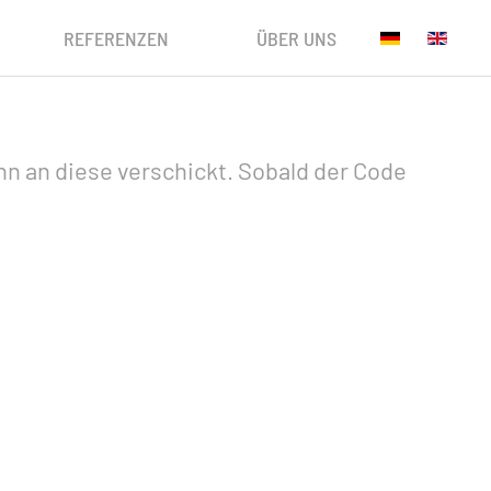
REFERENZEN
ÜBER UNS
n an diese verschickt. Sobald der Code