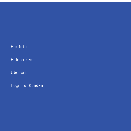
Portfolio
Referenzen
Über uns
Login für Kunden