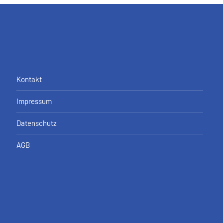
Kontakt
Impressum
Datenschutz
AGB